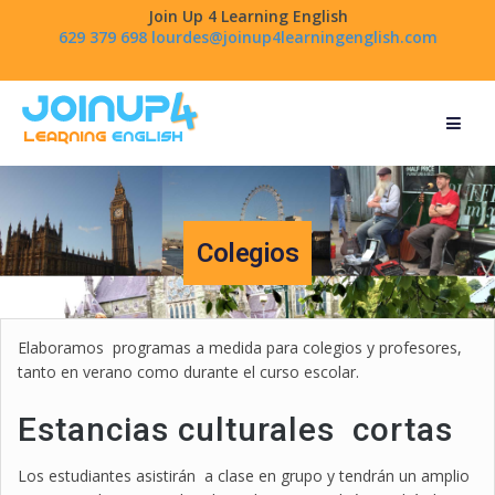
Join Up 4 Learning English
629 379 698
lourdes@joinup4learningenglish.com
Colegios
Elaboramos programas a medida para colegios y profesores,
tanto en verano como durante el curso escolar.
Estancias culturales cortas
Los estudiantes asistirán a clase en grupo y tendrán un amplio