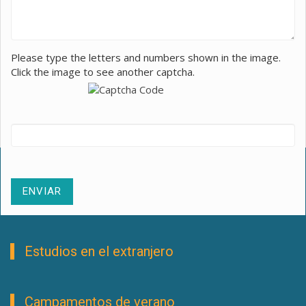
Please type the letters and numbers shown in the image.
Click the image to see another captcha.
Estudios en el extranjero
Campamentos de verano