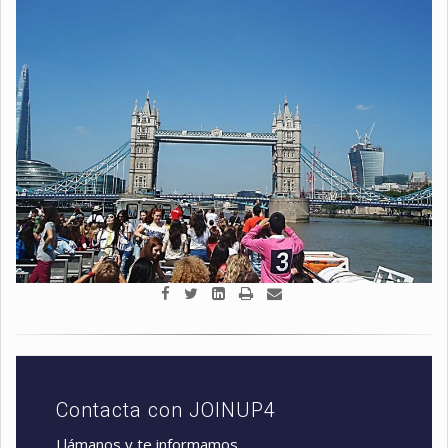
Contacta con JOINUP4
Llámanos y te informamos