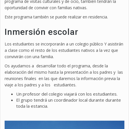
programa de visitas culturales y de ocio, también tendrán la
oportunidad de convivir con familias nativas.
Este programa también se puede realizar en residencia.
Inmersión escolar
Los estudiantes se incorporarán a un colegio público Y asistirán
a clase como el resto de los estudiantes nativos a la vez que
convivirán con una familia.
Os ayudamos a desarrollar todo el programa, desde la
elaboración del mismo hasta la presentación a los padres y las
reuniones finales en las que daremos la información previa la
viaje a los padres y a los estudiantes.
Un profesor del colegio viajará con los estudiantes.
El grupo tendrá un coordinador local durante durante
toda la estancia.