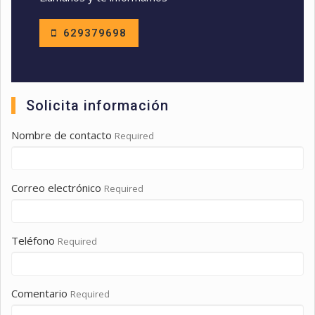
629379698
Solicita información
Nombre de contacto
Required
Correo electrónico
Required
Teléfono
Required
Comentario
Required