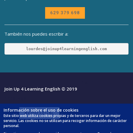
629 379 698
También nos puedes escribir a:
lourdes@joinup4learningenglish.com
Log in
Join Up 4 Learning English © 2019
Nota legal
Información sobre el uso de cookies
AVISO LEGAL
Este sitio web utiliza cookies propias y de terceros para dar un mejor
servicio. Las cookies no se utilizan para recoger información de carácter
personal.