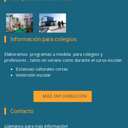
Información para colegios
Elaboramos programas a medida para colegios y
profesores , tanto en verano como durante el curso escolar.
Estancias culturales cortas
Inmersión escolar
MÁS INFORMACIÓN
Contacto
¡Llámanos para más información!